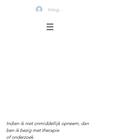
Inloggen
Indien ik niet onmiddellijk opneem, dan
ben ik bezig met therapie
of onderzoek.