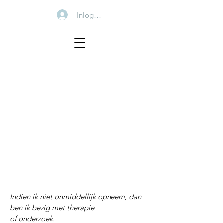
Inloggen
Indien ik niet onmiddellijk opneem, dan
ben ik bezig met therapie
of onderzoek.