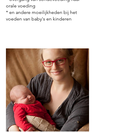
orale voeding
* en andere moeilijkheden bij het
voeden van baby's en kinderen