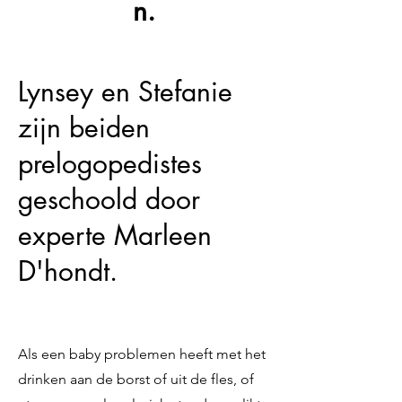
n.
Lynsey en Stefanie
zijn beiden
prelogopedistes
geschoold door
experte Marleen
D'hondt.
Als een baby problemen heeft met het
drinken aan de borst of uit de fles, of