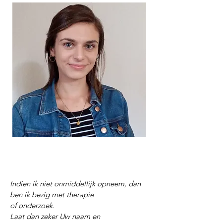
Indien ik niet onmiddellijk opneem, dan
ben ik bezig met therapie
of onderzoek.
Laat dan zeker Uw naam en