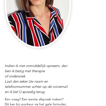
Indien ik niet onmiddellijk opneem, dan
ben ik bezig met therapie
of onderzoek.
Laat dan zeker Uw naam en
telefoonnummer achter op de voicemail
en ik bel U spoedig terug.
Een vraag? Een eerste afspraak maken?
Dit kan bij voorkeur via het gele formulier,